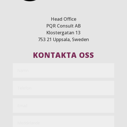
Head Office
PQR Consult AB
Klostergatan 13
753 21 Uppsala, Sweden
KONTAKTA OSS