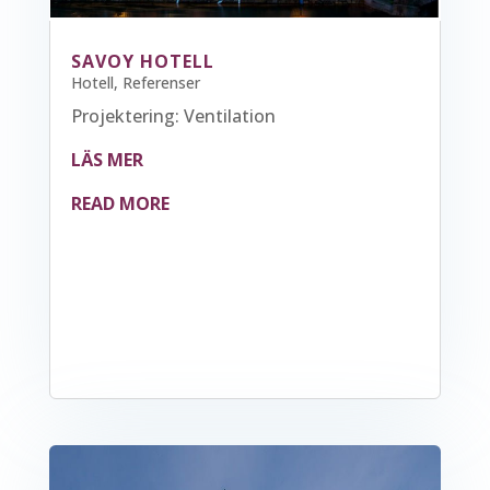
SAVOY HOTELL
Hotell
,
Referenser
Projektering: Ventilation
LÄS MER
READ MORE