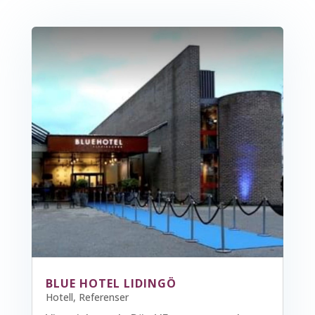
BLUE HOTEL LIDINGÖ
Hotell
,
Referenser