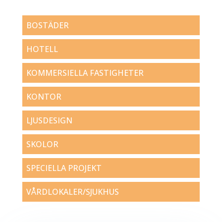
BOSTÄDER
HOTELL
KOMMERSIELLA FASTIGHETER
KONTOR
LJUSDESIGN
SKOLOR
SPECIELLA PROJEKT
VÅRDLOKALER/SJUKHUS